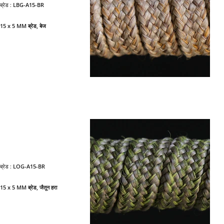
ब्रेड :
LBG-A15-BR
15 x 5 MM ब्रेड, बेज
ब्रेड :
LOG-A15-BR
15 x 5 MM ब्रेड, जैतून हरा