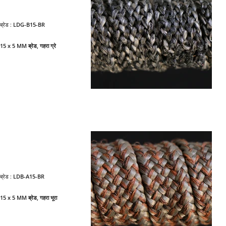
ब्रेड :
LDG-B15-BR
15 x 5 MM ब्रेड, गहरा ग्रे
ब्रेड :
LDB-A15-BR
15 x 5 MM ब्रेड, गहरा भूरा