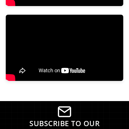
SUBSCRIBE TO OUR