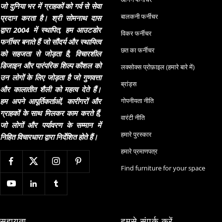
जो दुनिया भर में ग्राहकों को गर्व से सेवा
बालकनी फर्नीचर
प्रदान करता है। श्री सोमनाथ दास
द्वारा 2004 में स्थापित, हम आउटडोर
विकर फर्नीचर
फर्नीचर बनाते हैं जो सौंदर्य और स्थायित्व
छत का फर्नीचर
को सहजता से जोड़ता है, विचारशील
डिजाइन और पारंपरिक शिल्प कौशल को
लक्सोक्स प्रोफ़ाइल (हमारे बारे में)
उन लोगों के लिए जोड़ता है जो गुणवत्ता
ब्रांड्स
और कालातीत शैली को महत्व देते हैं।
हम अपने आपूर्तिकर्ताओं, कारीगरों और
गोपनीयता नीति
ग्राहकों के साथ मिलकर काम करते हैं,
वारंटी नीति
जो लोगों और पर्यावरण के सम्मान में
हमारे पुरस्कार
निहित विचारधारा द्वारा निर्देशित होते हैं।
हमारे प्रमाणपत्र
Find furniture for your space
सहायता
हमसे संपर्क करें