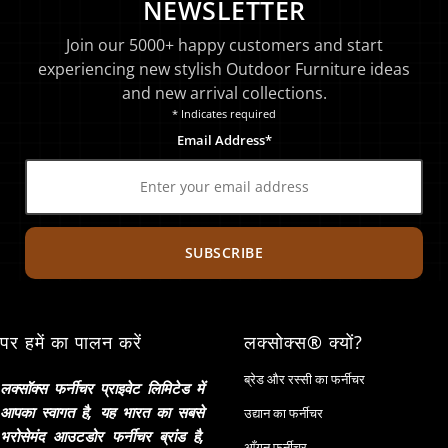
NEWSLETTER
Join our 5000+ happy customers and start
experiencing new stylish Outdoor Furniture ideas
and new arrival collections.
* Indicates required
Email Address*
SUBSCRIBE
पर हमें का पालन करें
लक्सोक्स® क्यों?
ब्रेड और रस्सी का फर्नीचर
लक्सॉक्स फर्नीचर प्राइवेट लिमिटेड में
आपका स्वागत है, यह भारत का सबसे
उद्यान का फर्नीचर
भरोसेमंद आउटडोर फर्नीचर ब्रांड है,
आँगन फर्नीचर