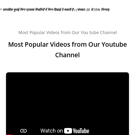
* वास्तविक बुनाई भिन्न प्रकाश स्थितियों में भिन्न दिखाई दे सकती है। (संभवतः 20 से 35% भिन्नता)
Most Popular Videos from Our You tube Channel
Most Popular Videos from Our Youtube
Channel