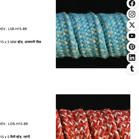
ब्रेड :
LSB-H15-BR
15 x 5 MM ब्रेड, आसमानी नीला
ब्रेड :
LOR-H15-BR
15 x 5 मिमी ब्रेड, नारंगी