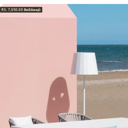
RS. 7,050.00
சேமிக்கவும்