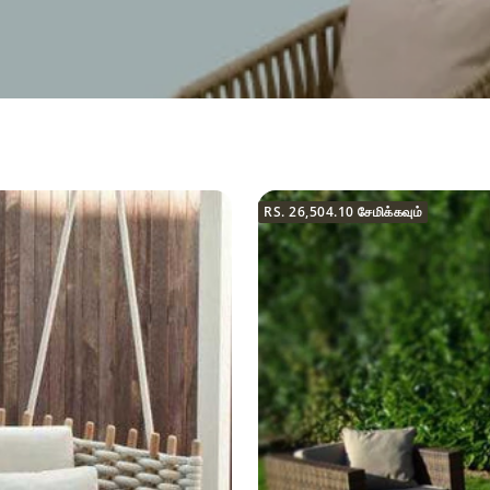
RS. 26,504.10
சேமிக்கவும்