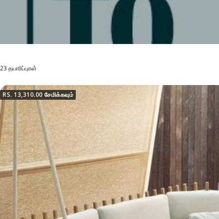
23 தயாரிப்புகள்
RS. 13,310.00
சேமிக்கவும்