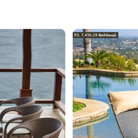
RS. 7,456.28
சேமிக்கவும்