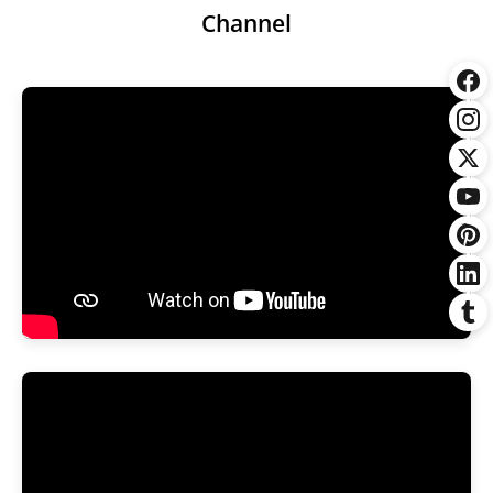
Channel