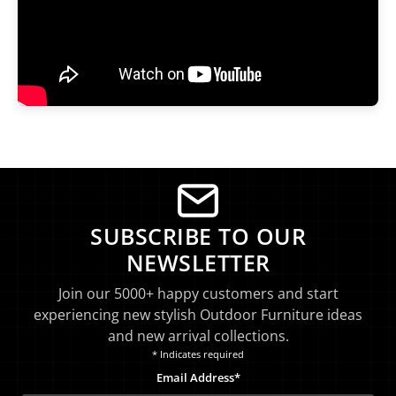
SUBSCRIBE TO OUR
NEWSLETTER
Join our 5000+ happy customers and start
experiencing new stylish Outdoor Furniture ideas
and new arrival collections.
* Indicates required
Email Address*