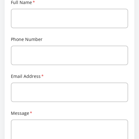
Full Name
*
Phone Number
Email Address
*
Message
*